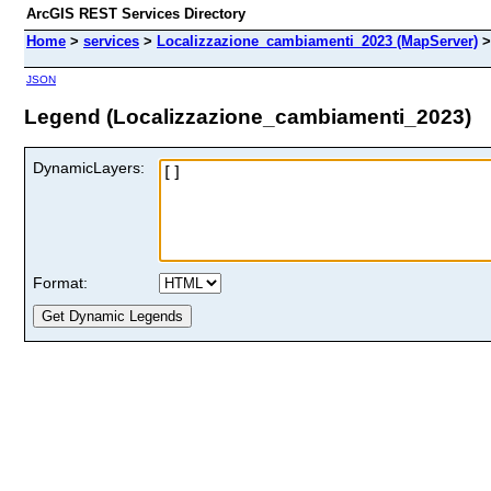
ArcGIS REST Services Directory
Home
>
services
>
Localizzazione_cambiamenti_2023 (MapServer)
JSON
Legend (Localizzazione_cambiamenti_2023)
DynamicLayers:
Format: