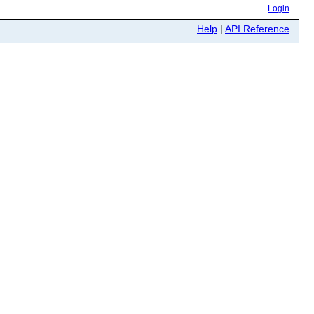
Login
Help
|
API Reference